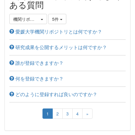
ある質問
機関リポジトリについて
5件
愛媛大学機関リポジトリとは何ですか？
研究成果を公開するメリットは何ですか？
誰が登録できますか？
何を登録できますか？
どのように登録すれば良いのですか？
1
2
3
4
»