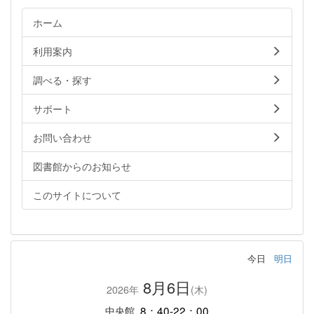
ホーム
利用案内
調べる・探す
サポート
お問い合わせ
図書館からのお知らせ
このサイトについて
今日
明日
8月6日
2026年
(木)
8：40-22：00
中央館