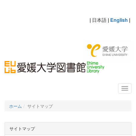
|
日本語
|
English
|
ホーム
サイトマップ
サイトマップ